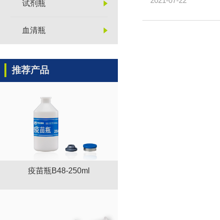
2021-07-22
试剂瓶
4008881942![查看详情
血清瓶
推荐产品
疫苗瓶B48-250ml