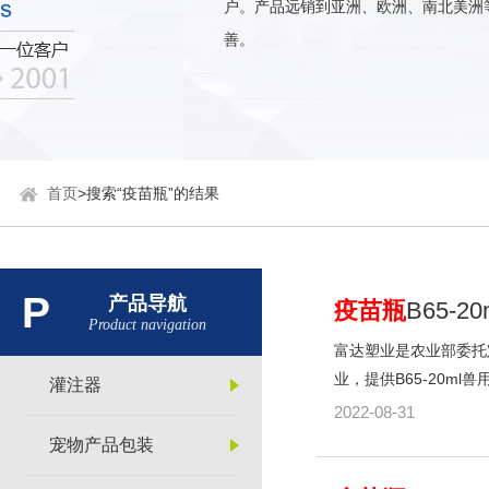
户。产品远销到亚洲、欧洲、南北美洲
善。
首页
>搜索“疫苗瓶”的结果
P
产品导航
疫苗瓶
B65-20
Product navigation
富达塑业是农业部委托
业，提供B65-20ml兽
灌注器
瓶，PE疫苗瓶，报价
2022-08-31
4008881942![查看详情
宠物产品包装