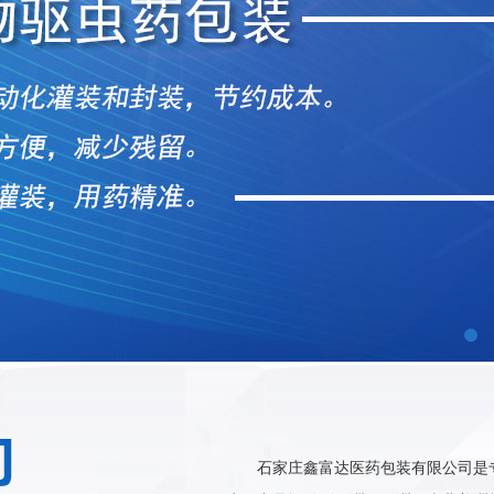
石家庄鑫富达医药包装有限公司是