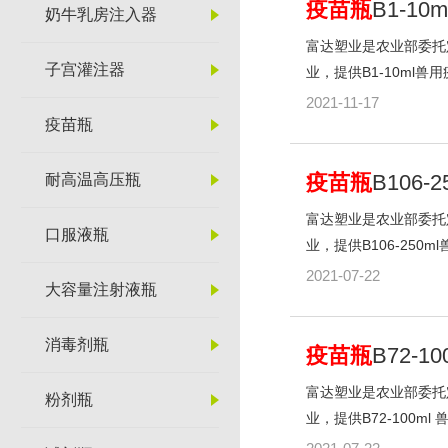
疫苗瓶
B1-10m
奶牛乳房注入器
富达塑业是农业部委托
子宫灌注器
业，提供B1-10ml兽用
PP疫苗瓶，报价，图
2021-11-17
疫苗瓶
4008881942![查看详情
疫苗瓶
B106-2
耐高温高压瓶
富达塑业是农业部委托
口服液瓶
业，提供B106-250ml
苗瓶，PP疫苗瓶，报
2021-07-22
大容量注射液瓶
4008881942![查看详情
消毒剂瓶
疫苗瓶
B72-10
富达塑业是农业部委托
粉剂瓶
业，提供B72-100ml 
瓶，PE疫苗瓶，报价