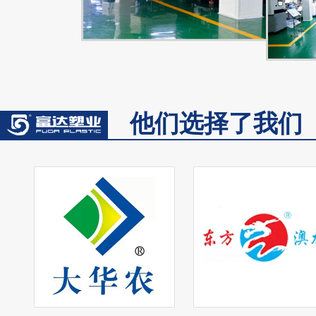
他们选择了我们