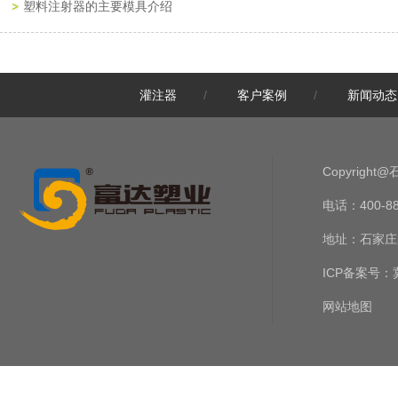
塑料注射器的主要模具介绍
灌注器
/
客户案例
/
新闻动态
Copyrig
电话：400-888-
地址：石家庄
ICP备案号：
网站地图