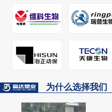
为什么选择我们