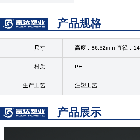
产品规格
尺寸
高度：86.52mm 直径：14
材质
PE
生产工艺
注塑工艺
产品展示