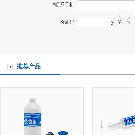
*
联系手机
验证码
推荐产品