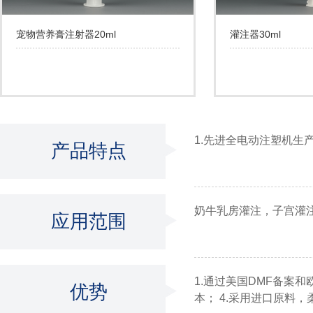
宠物营养膏注射器20ml
灌注器30ml
1.先进全电动注塑机生
产品特点
奶牛乳房灌注，子宫灌
应用范围
1.通过美国DMF备案
优势
本； 4.采用进口原料