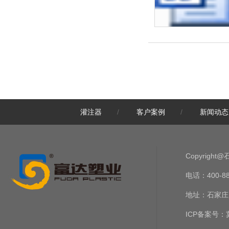
灌注器
/
客户案例
/
新闻动态
Copyrig
电话：400-888-
地址：石家庄
ICP备案号：