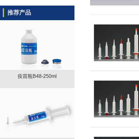
推荐产品
疫苗瓶B48-250ml