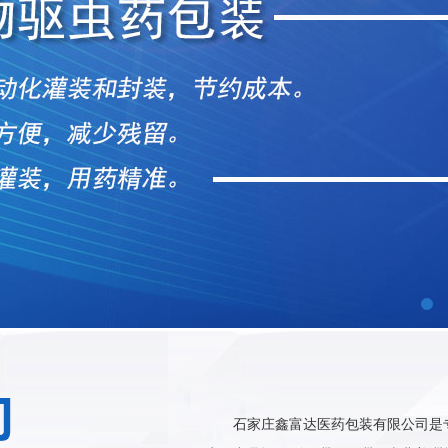
石家庄鑫富达医药包装有限公司是