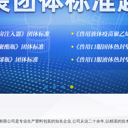
有限公司是专业生产塑料包装的知名企业,公司从业二十余年,以精湛的技