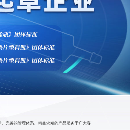
术、完善的管理体系、精益求精的产品服务于广大客