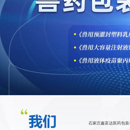
石家庄鑫富达医药包装