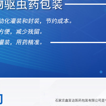
石家庄鑫富达医药包装有限公司是