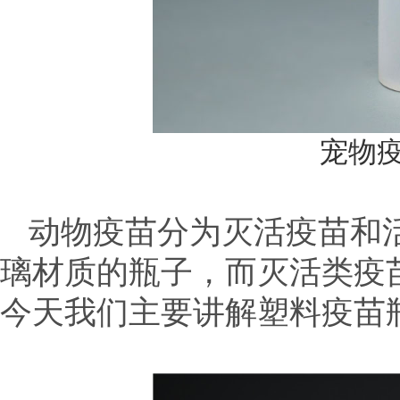
宠物疫
动物疫苗分为灭活疫苗和
璃材质的瓶子，而灭活类疫
今天我们主要讲解塑料疫苗