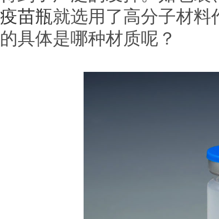
疫苗瓶
就选用了高分子材料
的具体是哪种材质呢？