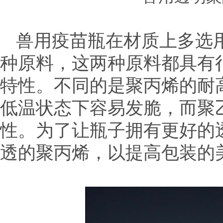
兽用疫苗瓶在材质上多选
种原料，这两种原料都具有
特性。不同的是聚丙烯的耐
低温状态下容易发脆，而聚
性。为了让瓶子拥有更好的
透的聚丙烯，以提高包装的