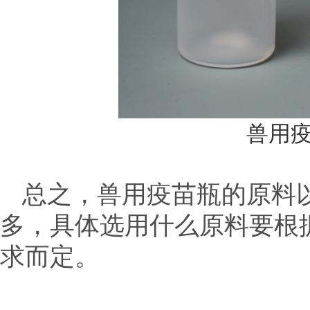
兽用疫
总之，兽用疫苗瓶的原料
多，具体选用什么原料要根
求而定。