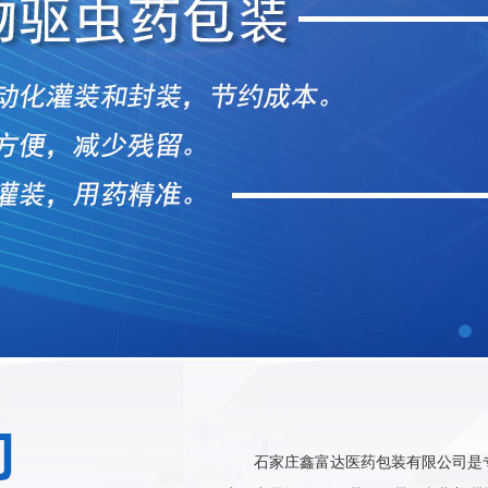
石家庄鑫富达医药包装有限公司是