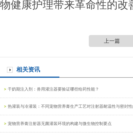
物健康护理带来革命性的改
上一篇
相关资讯
干奶期注入剂：兽用灌注器要验证哪些给药性能？
热灌装与冷灌装：不同宠物营养膏生产工艺对注射器耐温性与密封性
宠物营养膏注射器无菌灌装环境的构建与微生物控制要点