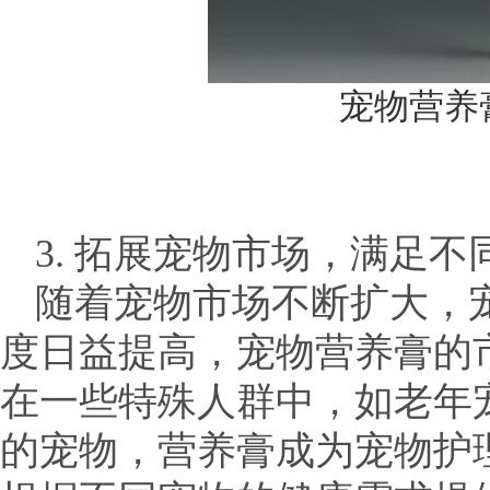
宠物营养膏
3. 拓展宠物市场，满足不
随着宠物市场不断扩大，
度日益提高，宠物营养膏的
在一些特殊人群中，如老年
的宠物，营养膏成为宠物护