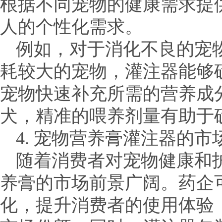
根据不同宠物的健康需求提
人的个性化需求。
例如，对于消化不良的宠
耗较大的宠物，灌注器能够
宠物快速补充所需的营养成
犬，精准的喂养剂量有助于
4. 宠物营养膏灌注器的市
随着消费者对宠物健康和
养膏的市场前景广阔。药企
化，提升消费者的使用体验