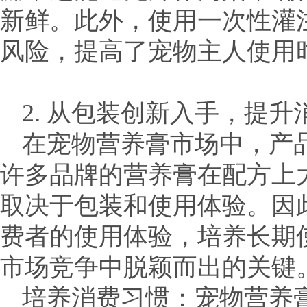
新鲜。此外，使用一次性灌
风险，提高了宠物主人使用
2. 从包装创新入手，提升
在宠物营养膏市场中，产
许多品牌的营养膏在配方上
取决于包装和使用体验。因
费者的使用体验，培养长期
市场竞争中脱颖而出的关键
培养消费习惯：宠物营养