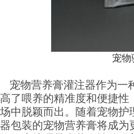
宠物
宠物营养膏灌注器作为一
高了喂养的精准度和便捷性
场中脱颖而出。随着宠物护
器包装的宠物营养膏将成为