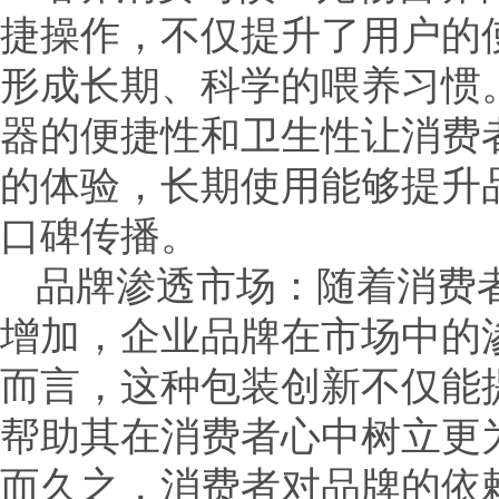
捷操作，不仅提升了用户的
形成长期、科学的喂养习惯
器的便捷性和卫生性让消费
的体验，长期使用能够提升
口碑传播。
品牌渗透市场：随着消费
增加，企业品牌在市场中的
而言，这种包装创新不仅能
帮助其在消费者心中树立更
而久之，消费者对品牌的依