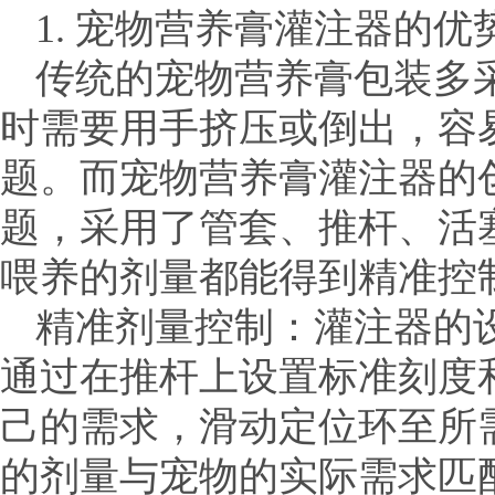
1. 宠物营养膏灌注器的
传统的宠物营养膏包装多
时需要用手挤压或倒出，容
题。而宠物营养膏灌注器的
题，采用了管套、推杆、活
喂养的剂量都能得到精准控
精准剂量控制：灌注器的
通过在推杆上设置标准刻度
己的需求，滑动定位环至所
的剂量与宠物的实际需求匹