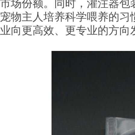
市场份额。同时，灌注器包
宠物主人培养科学喂养的习
业向更高效、更专业的方向