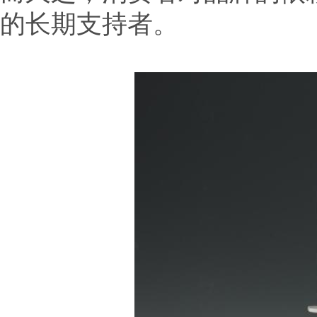
的长期支持者。