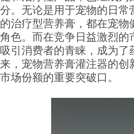
分。无论是用于宠物的日常
的治疗型营养膏，都在宠物
角色。而在竞争日益激烈的
吸引消费者的青睐，成为了
来，宠物营养膏灌注器的创
市场份额的重要突破口。