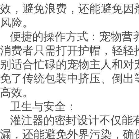
效，避免浪费，还能避免因
风险。
便捷的操作方式：宠物营
消费者只需打开护帽，轻轻
别适合忙碌的宠物主人和对
免了传统包装中挤压、倒出
高效。
卫生与安全：
灌注器的密封设计不仅能
漏，还能避免外界污染，确