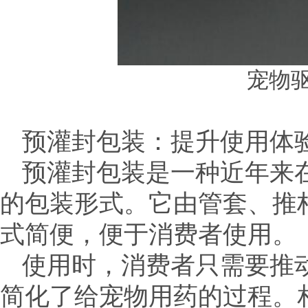
宠物
预灌封包装：提升使用体
预灌封包装是一种近年来
的包装形式。它由管套、推
式简便，便于消费者使用。
使用时，消费者只需要推
简化了给宠物用药的过程。