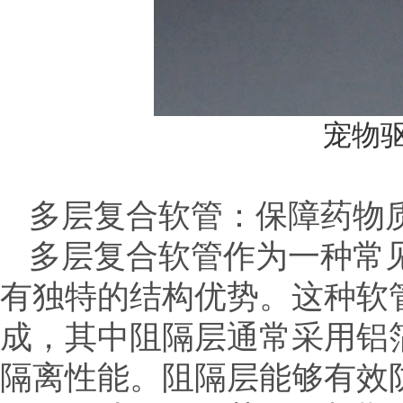
宠物
多层复合软管：保障药物
多层复合软管作为一种常
有独特的结构优势。这种软
成，其中阻隔层通常采用铝
隔离性能。阻隔层能够有效