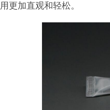
用更加直观和轻松。