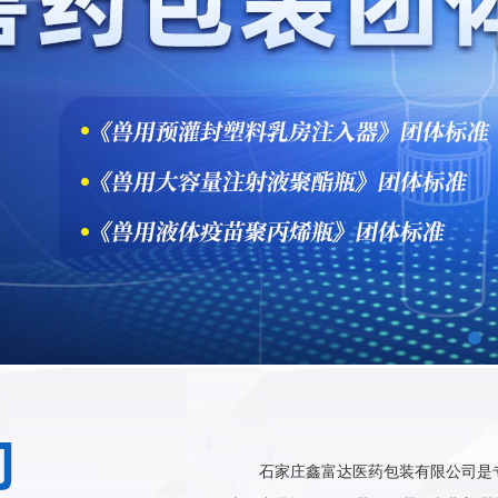
石家庄鑫富达医药包装有限公司是