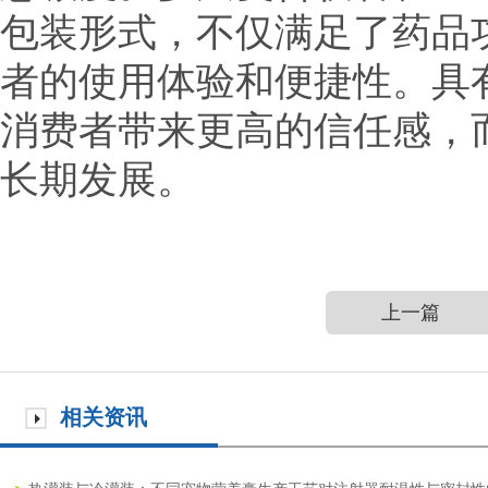
包装形式，不仅满足了药品
者的使用体验和便捷性。具
消费者带来更高的信任感，
长期发展。
上一篇
相关资讯