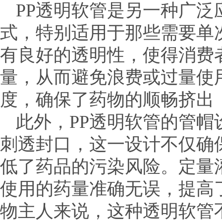
PP透明软管是另一种广泛
式，特别适用于那些需要单
有良好的透明性，使得消费
量，从而避免浪费或过量使
度，确保了药物的顺畅挤出
此外，PP透明软管的管
刺透封口，这一设计不仅确
低了药品的污染风险。定量
使用的药量准确无误，提高
物主人来说，这种透明软管