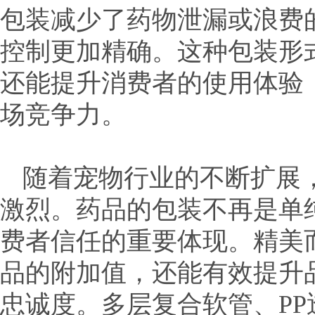
包装减少了药物泄漏或浪费
控制更加精确。这种包装形
还能提升消费者的使用体验
场竞争力。
随着宠物行业的不断扩展
激烈。药品的包装不再是单
费者信任的重要体现。精美
品的附加值，还能有效提升
忠诚度。多层复合软管、P