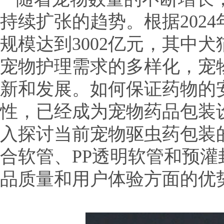
持续扩张的趋势。根据202
规模达到3002亿元，其中
宠物护理需求的多样化，宠
新和发展。如何保证药物的
性，已经成为宠物药品包装
入探讨当前宠物驱虫药包装
合软管、PP透明软管和预
品质量和用户体验方面的优