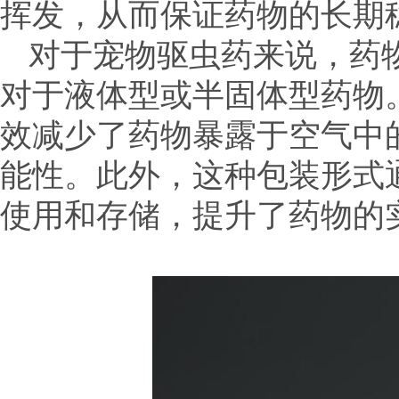
挥发，从而保证药物的长期
对于宠物驱虫药来说，药
对于液体型或半固体型药物
效减少了药物暴露于空气中
能性。此外，这种包装形式
使用和存储，提升了药物的