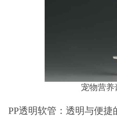
宠物营养膏
PP透明软管：透明与便捷